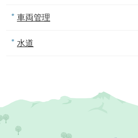
車両管理
水道