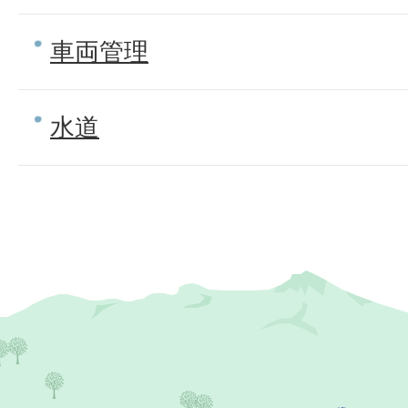
車両管理
水道