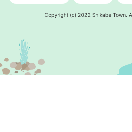
Copyright (c) 2022 Shikabe Town. Al