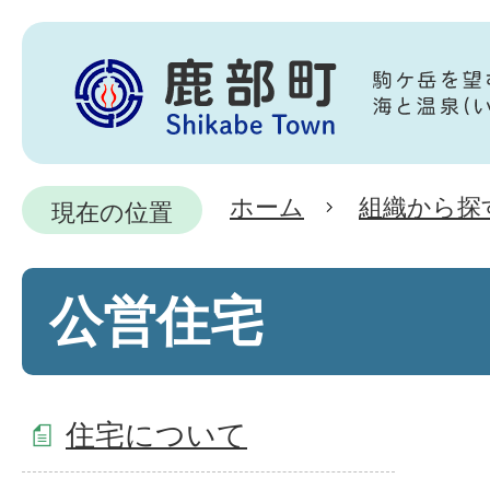
ホーム
組織から探
現在の位置
公営住宅
住宅について