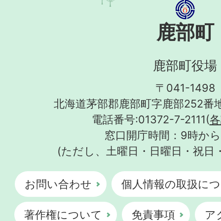
鹿部町
鹿部町役場
〒041-1498
北海道茅部郡鹿部町字鹿部252番地
電話番号:01372-7-2111(
各
窓口開庁時間：9時から
(ただし、土曜日・日曜日・祝日
お問い合わせ
個人情報の取扱につ
著作権について
免責事項
ア