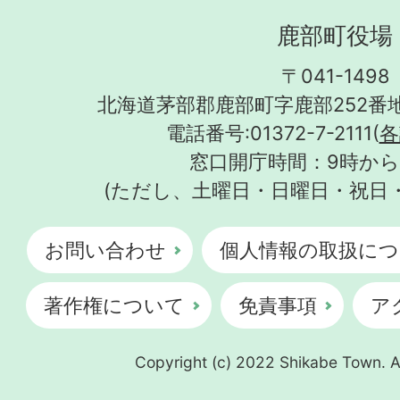
鹿部町役場
〒041-1498
北海道茅部郡鹿部町字鹿部252番地
電話番号:01372-7-2111(
各
窓口開庁時間：9時から
(ただし、土曜日・日曜日・祝日
お問い合わせ
個人情報の取扱につ
著作権について
免責事項
ア
Copyright (c) 2022 Shikabe Town. Al