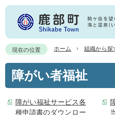
ホーム
組織から探
現在の位置
障がい者福祉
障がい福祉サービス各
種申請書のダウンロー