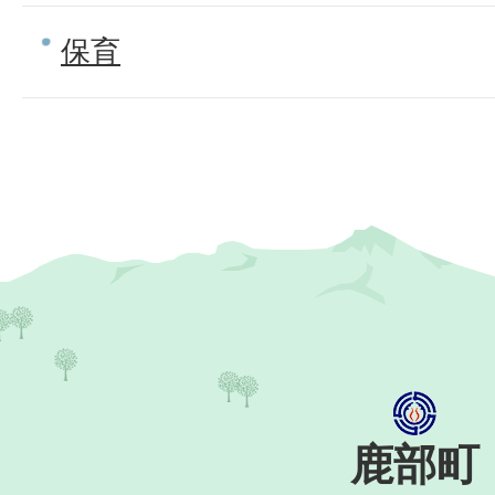
保育
鹿部町