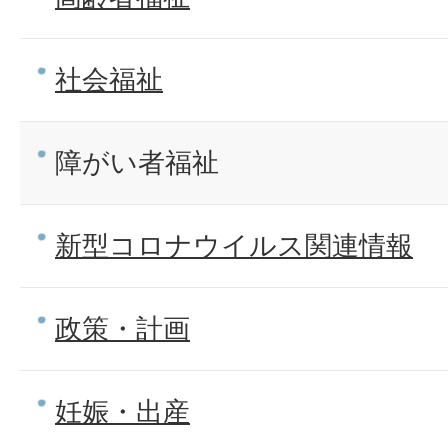
社会福祉
障がい者福祉
新型コロナウイルス関連情報
政策・計画
妊娠・出産