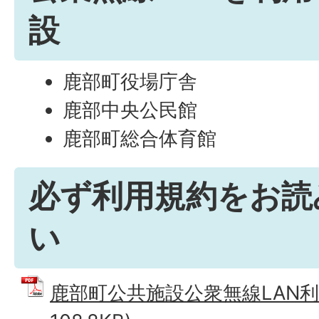
設
鹿部町役場庁舎
鹿部中央公民館
鹿部町総合体育館
必ず利用規約をお読
い
鹿部町公共施設公衆無線LAN利用