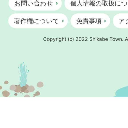
お問い合わせ
個人情報の取扱につ
著作権について
免責事項
ア
Copyright (c) 2022 Shikabe Town. Al