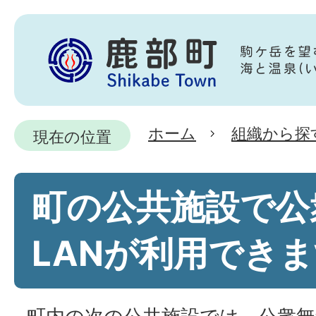
ホーム
組織から探
現在の位置
町の公共施設で公
LANが利用でき