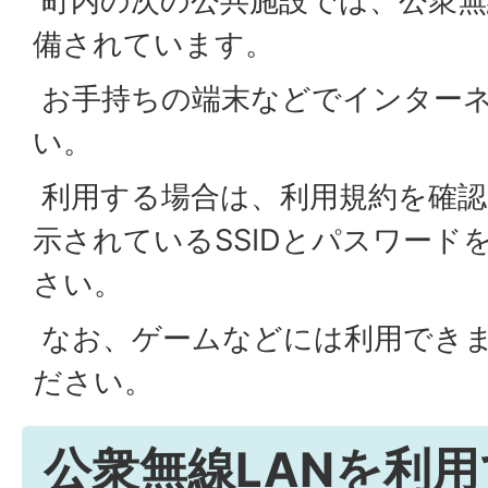
町内の次の公共施設では、公衆無線L
備されています。
お手持ちの端末などでインター
い。
利用する場合は、利用規約を確認
示されているSSIDとパスワード
さい。
なお、ゲームなどには利用でき
ださい。
公衆無線LANを利