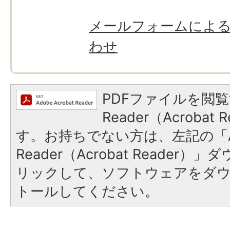
メールフォームによ
わせ
PDFファイルを閲覧
Reader（Acroba
す。お持ちでない方は、左記の「A
Reader（Acrobat Reade
リックして、ソフトウェアをダ
トールしてください。