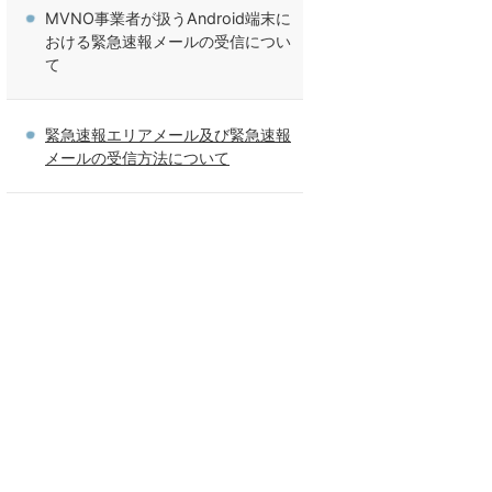
MVNO事業者が扱うAndroid端末に
おける緊急速報メールの受信につい
て
緊急速報エリアメール及び緊急速報
メールの受信方法について