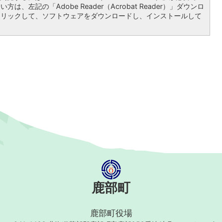
は、左記の「Adobe Reader（Acrobat Reader）」ダウンロ
クリックして、ソフトウェアをダウンロードし、インストールして
鹿部町
鹿部町役場