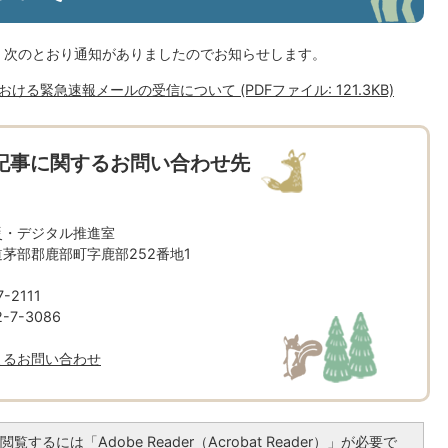
、次のとおり通知がありましたのでお知らせします。
おける緊急速報メールの受信について (PDFファイル: 121.3KB)
記事に関するお問い合わせ先
災・デジタル推進室
北海道茅部郡鹿部町字鹿部252番地1
-2111
7-3086
よるお問い合わせ
覧するには「Adobe Reader（Acrobat Reader）」が必要で