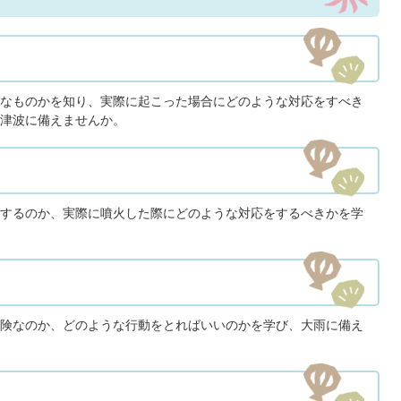
なものかを知り、実際に起こった場合にどのような対応をすべき
津波に備えませんか。
するのか、実際に噴火した際にどのような対応をするべきかを学
険なのか、どのような行動をとればいいのかを学び、大雨に備え