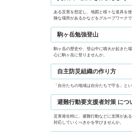
ある災害を想定し、地図と様々な道具を使
険な場所があるかなどをグループワークで
駒ヶ岳勉強登山
駒ヶ岳の歴史や、登山中に噴火が起きた場
心に駒ヶ岳に登りませんか。
自主防災組織の作り方
「自分たちの地域は自分たちで守る」とい
避難行動要支援者対策 につ
災害発生時に、避難行動などに支障がある
対応していくべきかを学びませんか。