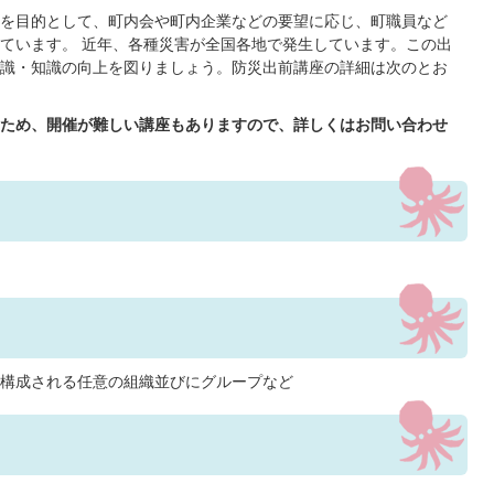
を目的として、町内会や町内企業などの要望に応じ、町職員など
ています。 近年、各種災害が全国各地で発生しています。この出
識・知識の向上を図りましょう。防災出前講座の詳細は次のとお
ため、開催が難しい講座もありますので、詳しくはお問い合わせ
構成される任意の組織並びにグループなど