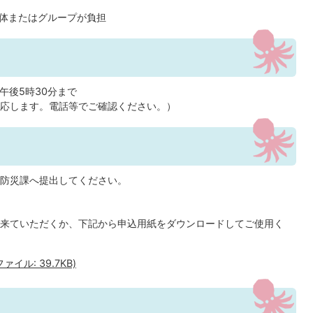
体またはグループが負担
午後5時30分まで
応します。電話等でご確認ください。）
防災課へ提出してください。
来ていただくか、下記から申込用紙をダウンロードしてご使用く
イル: 39.7KB)