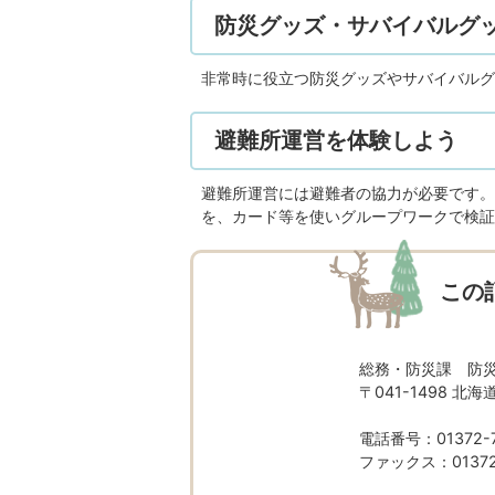
防災グッズ・サバイバルグッ
非常時に役立つ防災グッズやサバイバルグ
避難所運営を体験しよう
避難所運営には避難者の協力が必要です。
を、カード等を使いグループワークで検証
この
総務・防災課 防
〒041-1498 
電話番号：01372-7
ファックス：01372-