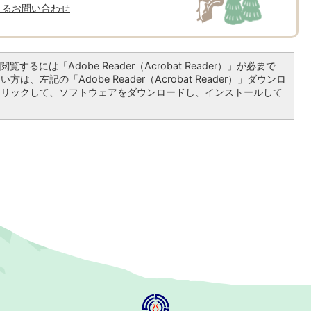
よるお問い合わせ
覧するには「Adobe Reader（Acrobat Reader）」が必要で
は、左記の「Adobe Reader（Acrobat Reader）」ダウンロ
クリックして、ソフトウェアをダウンロードし、インストールして