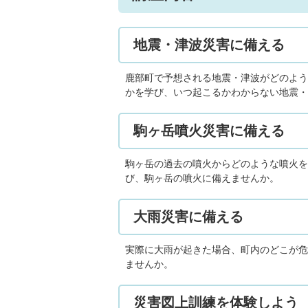
地震・津波災害に備える
鹿部町で予想される地震・津波がどのよう
かを学び、いつ起こるかわからない地震・
駒ヶ岳噴火災害に備える
駒ヶ岳の過去の噴火からどのような噴火を
び、駒ヶ岳の噴火に備えませんか。
大雨災害に備える
実際に大雨が起きた場合、町内のどこが危
ませんか。
災害図上訓練を体験しよう