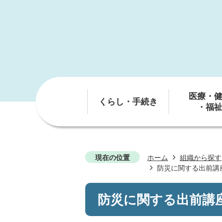
医療・
くらし・手続き
・福
現在の位置
ホーム
組織から探す
防災に関する出前講
防災に関する出前講