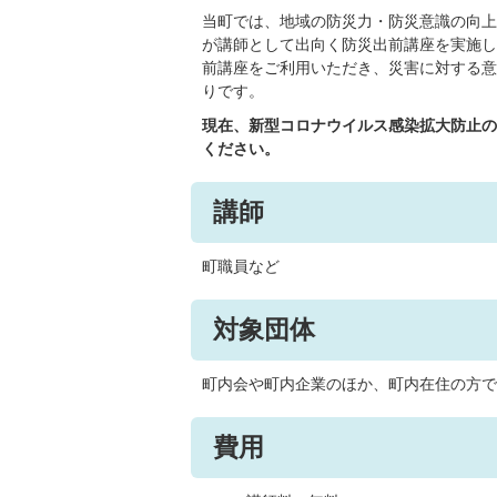
当町では、地域の防災力・防災意識の向上
が講師として出向く防災出前講座を実施し
前講座をご利用いただき、災害に対する意
りです。
現在、新型コロナウイルス感染拡大防止の
ください。
講師
町職員など
対象団体
町内会や町内企業のほか、町内在住の方で
費用