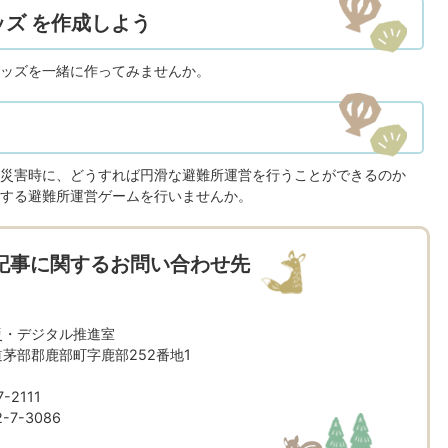
ズ を作成しよう
ッズを一緒に作ってみませんか。
災害時に、どうすれば円滑な避難所運営を行うことができるのか
する避難所運営ゲームを行いませんか。
記事に関するお問い合わせ先
災・デジタル推進室
北海道茅部郡鹿部町字鹿部252番地1
-2111
7-3086