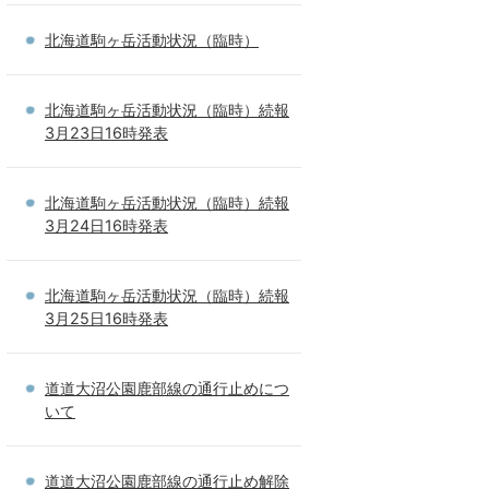
北海道駒ヶ岳活動状況（臨時）
北海道駒ヶ岳活動状況（臨時）続報
3月23日16時発表
北海道駒ヶ岳活動状況（臨時）続報
3月24日16時発表
北海道駒ヶ岳活動状況（臨時）続報
3月25日16時発表
道道大沼公園鹿部線の通行止めにつ
いて
道道大沼公園鹿部線の通行止め解除