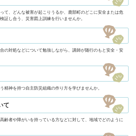
って、どんな被害が起こりうるか、鹿部町のどこに安全または危
検証し合う、災害図上訓練を行いませんか。
合の対処などについて勉強しながら、講師が随行のもと安全・安
う精神を持つ自主防災組織の作り方を学びませんか。
いて
高齢者や障がいを持っている方などに対して、地域でどのように