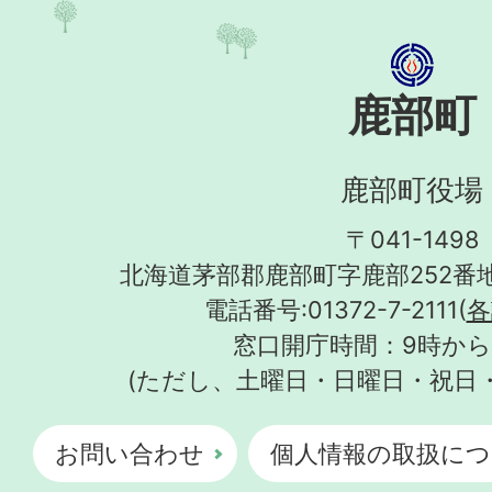
鹿部町
鹿部町役場
〒041-1498
北海道茅部郡鹿部町字鹿部252番地
電話番号:01372-7-2111(
各
窓口開庁時間：9時から
(ただし、土曜日・日曜日・祝日
お問い合わせ
個人情報の取扱につ