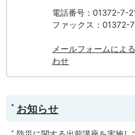
電話番号：01372-7-21
ファックス：01372-7
メールフォームによ
わせ
お知らせ
防災に関する出前講座を実施し