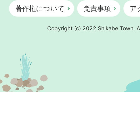
著作権について
免責事項
ア
Copyright (c) 2022 Shikabe Town. Al