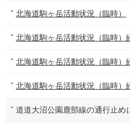
北海道駒ヶ岳活動状況（臨時）
北海道駒ヶ岳活動状況（臨時）続報
北海道駒ヶ岳活動状況（臨時）続報
北海道駒ヶ岳活動状況（臨時）続報
道道大沼公園鹿部線の通行止め