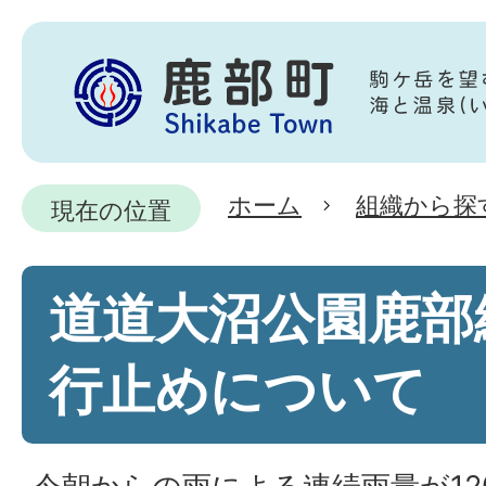
ホーム
組織から探
現在の位置
道道大沼公園鹿部
行止めについて