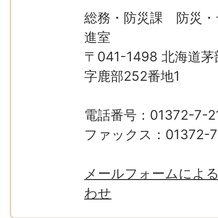
総務・防災課 防災・
進室
〒041-1498 北海
字鹿部252番地1
電話番号：01372-7-21
ファックス：01372-7
メールフォームによ
わせ