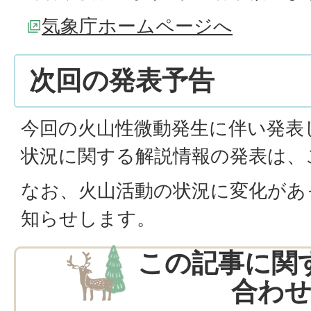
気象庁ホームページへ
次回の発表予告
今回の火山性微動発生に伴い発表
状況に関する解説情報の発表は、
なお、火山活動の状況に変化があ
知らせします。
この記事に関
合わ