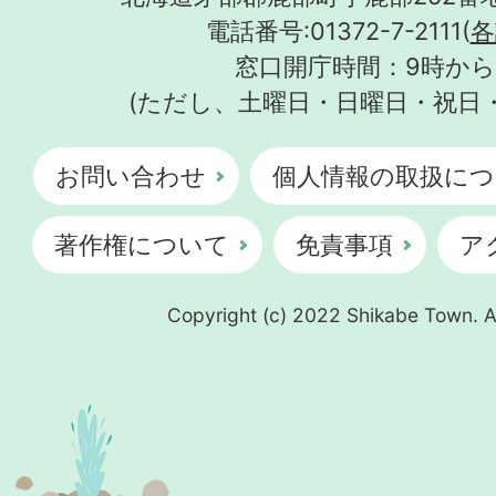
電話番号:01372-7-2111(
各
窓口開庁時間：9時から
(ただし、土曜日・日曜日・祝日
お問い合わせ
個人情報の取扱につ
著作権について
免責事項
ア
Copyright (c) 2022 Shikabe Town. Al