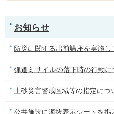
お知らせ
防災に関する出前講座を実施し
弾道ミサイルの落下時の行動に
土砂災害警戒区域等の指定につ
公共施設に海抜表示シートを掲