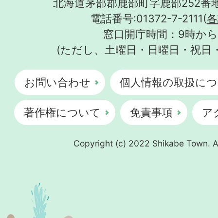
北海道茅部郡鹿部町字鹿部252番地
電話番号:01372-7-2111(
各
窓口開庁時間：9時から
(ただし、土曜日・日曜日・祝日
お問い合わせ
個人情報の取扱につ
著作権について
免責事項
ア
Copyright (c) 2022 Shikabe Town. Al