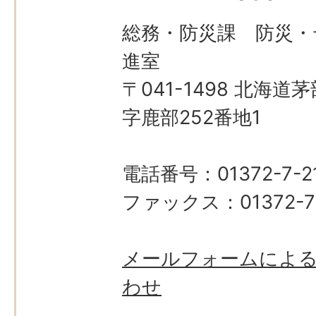
総務・防災課 防災・
進室
〒041-1498 北海
字鹿部252番地1
電話番号：01372-7-21
ファックス：01372-7
メールフォームによ
わせ