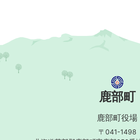
鹿部町
鹿部町役場
〒041-1498