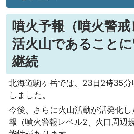
噴火予報（噴火警戒
活火山であることに
継続
北海道駒ヶ岳では、23日2時35
しました。
今後、さらに火山活動が活発化し
報（噴火警報レベル2、火口周辺
能性があります。