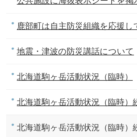
公共施設に海抜表示シートを掲
鹿部町は自主防災組織を応援し
地震・津波の防災講話について
北海道駒ヶ岳活動状況（臨時）
北海道駒ヶ岳活動状況（臨時）続報
北海道駒ヶ岳活動状況（臨時）続報