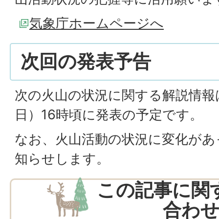
気象庁ホームページへ
次回の発表予告
次の火山の状況に関する解説情報は
日）16時頃に発表の予定です。
なお、火山活動の状況に変化があ
知らせします。
この記事に関
合わ