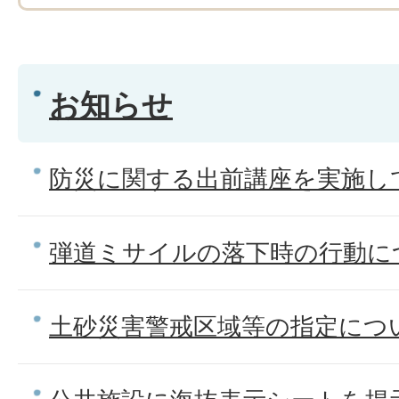
お知らせ
防災に関する出前講座を実施し
弾道ミサイルの落下時の行動に
土砂災害警戒区域等の指定につ