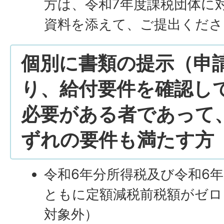
方は、令和7年度課税団体に
資料を添えて、ご提出くださ
個別に書類の提示（申
り、給付要件を確認し
必要がある者であって
ずれの要件も満たす方
令和6年分所得税及び令和6
ともに定額減税前税額がゼロ
対象外）