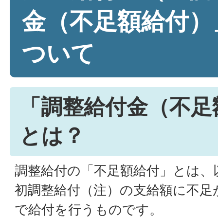
金（不足額給付）
ついて
「調整給付金（不足
とは？
調整給付の「不足額給付」とは、
初調整給付（注）の支給額に不足
で給付を行うものです。