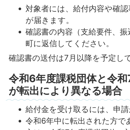
対象者には、給付内容や確認
が届きます。
確認書の内容（支給要件、振
町に返信してください。
確認書の送付は7月以降を予定し
令和6年度課税団体と令和
が転出により異なる場合
給付金を受け取るには、申請
令和6年中に転出された方で