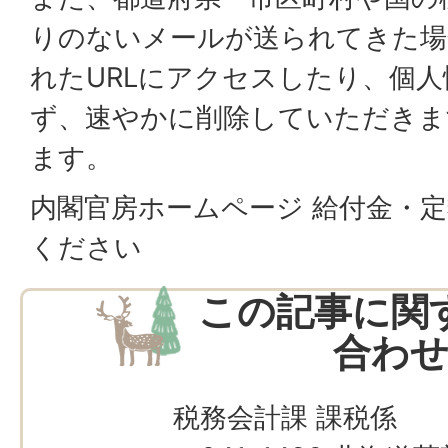
りのないメールが送られてきた場
れたURLにアクセスしたり、個
ず、速やかに削除していただきま
ます。
内閣官房ホームページ 給付金・
ください
この記事に関
合わ
税務会計課 課税係