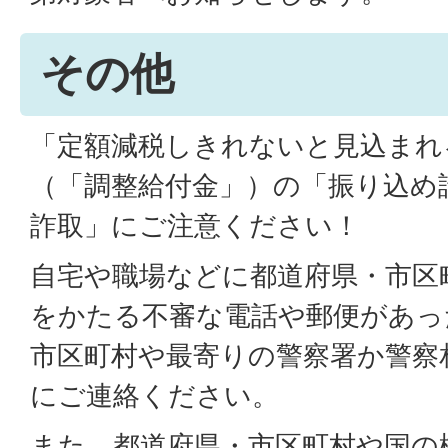
その他
「定額減税しきれないと見込まれ
（「調整給付金」）の「振り込め
詐取」にご注意ください！
自宅や職場などに都道府県・市区町
をかたる不審な電話や郵便があっ
市区町村や最寄りの警察署か警察相談
にご連絡ください。
また、都道府県・市区町村や国の