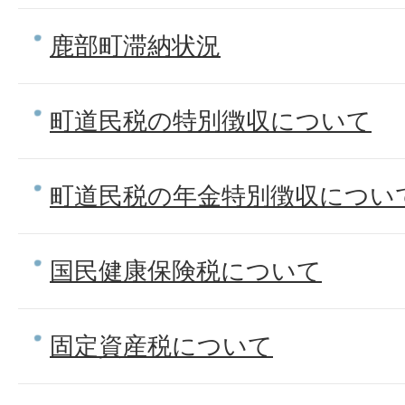
鹿部町滞納状況
町道民税の特別徴収について
町道民税の年金特別徴収につい
国民健康保険税について
固定資産税について