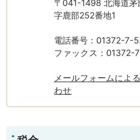
〒041-1498 北海
字鹿部252番地1
電話番号：01372-7-5
ファックス：01372-7-
メールフォームによ
わせ