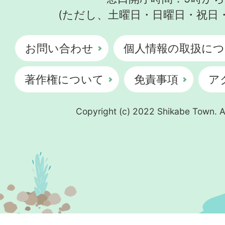
(ただし、土曜日・日曜日・祝日
お問い合わせ
個人情報の取扱につ
著作権について
免責事項
ア
Copyright (c) 2022 Shikabe Town. Al