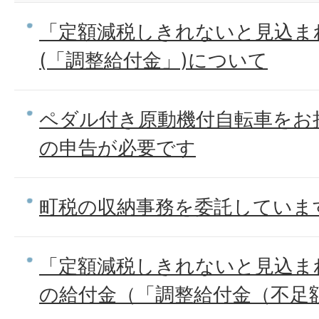
「定額減税しきれないと見込ま
(「調整給付金」)について
ペダル付き原動機付自転車をお
の申告が必要です
町税の収納事務を委託していま
「定額減税しきれないと見込ま
の給付金（「調整給付金（不足