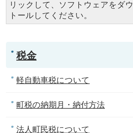
リックして、ソフトウェアをダ
トールしてください。
税金
軽自動車税について
町税の納期月・納付方法
法人町民税について