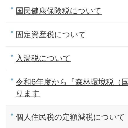
国民健康保険税について
固定資産税について
入湯税について
令和6年度から『森林環境税（
ります
個人住民税の定額減税について