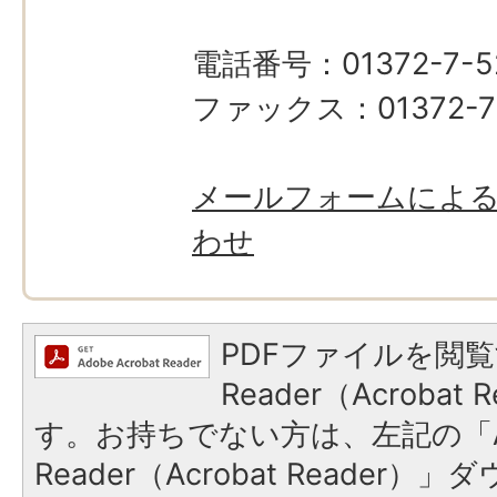
電話番号：01372-7-5
ファックス：01372-7-
メールフォームによ
わせ
PDFファイルを閲覧
Reader（Acroba
す。お持ちでない方は、左記の「A
Reader（Acrobat Reade