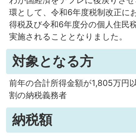
わが国経済をデフレに後戻りさせ
環として、令和6年度税制改正に
得税及び令和6年度分の個人住民
実施されることとなりました。
対象となる方
前年の合計所得金額が1,805万
割の納税義務者
納税額