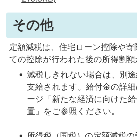
その他
定額減税は、住宅ローン控除や寄
ての控除が行われた後の所得割額
減税しきれない場合は、別途
支給されます。給付金の詳細
ージ「新たな経済に向けた給
置」をご参照ください。
所得税（国税）の定額減税の