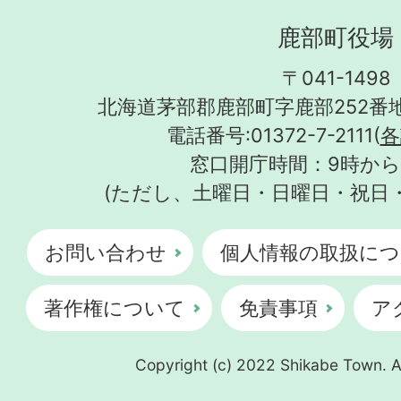
鹿部町役場
〒041-1498
北海道茅部郡鹿部町字鹿部252番地
電話番号:01372-7-2111(
各
窓口開庁時間：9時から
(ただし、土曜日・日曜日・祝日
お問い合わせ
個人情報の取扱につ
著作権について
免責事項
ア
Copyright (c) 2022 Shikabe Town. Al