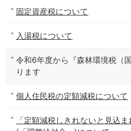
固定資産税について
入湯税について
令和6年度から『森林環境税（
ります
個人住民税の定額減税について
「定額減税しきれないと見込ま