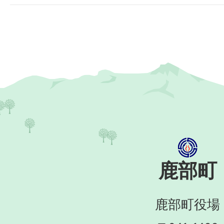
鹿部町
鹿部町役場