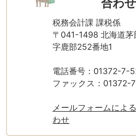
合わ
税務会計課 課税係
〒041-1498 北海
字鹿部252番地1
電話番号：01372-7-5
ファックス：01372-7-
メールフォームによ
わせ