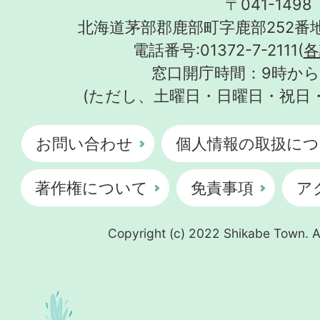
〒041-1498
北海道茅部郡鹿部町字鹿部252番地
電話番号:01372-7-2111(
各
窓口開庁時間：9時から
(ただし、土曜日・日曜日・祝日
お問い合わせ
個人情報の取扱につ
著作権について
免責事項
ア
Copyright (c) 2022 Shikabe Town. Al