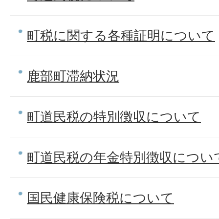
町税に関する各種証明について
鹿部町滞納状況
町道民税の特別徴収について
町道民税の年金特別徴収につい
国民健康保険税について