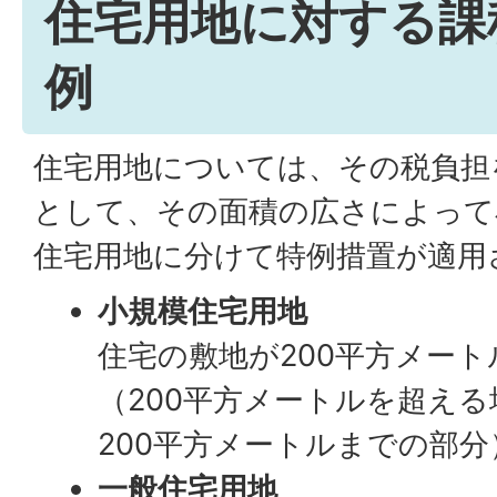
住宅用地に対する課
例
住宅用地については、その税負担
として、その面積の広さによって
住宅用地に分けて特例措置が適用
小規模住宅用地
住宅の敷地が200平方メー
（200平方メートルを超える
200平方メートルまでの部分
一般住宅用地