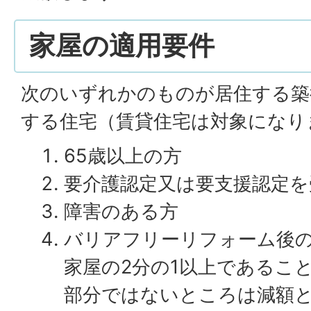
家屋の適用要件
次のいずれかのものが居住する築
する住宅（賃貸住宅は対象になり
65歳以上の方
要介護認定又は要支援認定を
障害のある方
バリアフリーリフォーム後
家屋の2分の1以上であるこ
部分ではないところは減額