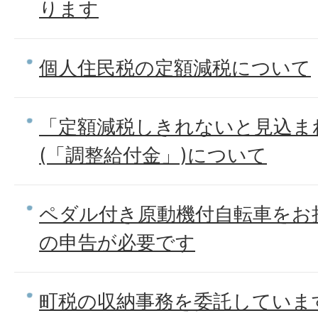
ります
個人住民税の定額減税について
「定額減税しきれないと見込ま
(「調整給付金」)について
ペダル付き原動機付自転車をお
の申告が必要です
町税の収納事務を委託していま