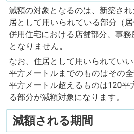
減額の対象となるのは、新築され
居として用いられている部分（居
併用住宅における店舗部分、事務
となりません。
なお、住居として用いられていい
平方メートルまでのものはその全
平方メートル超えるものは120
る部分が減額対象になります。
減額される期間