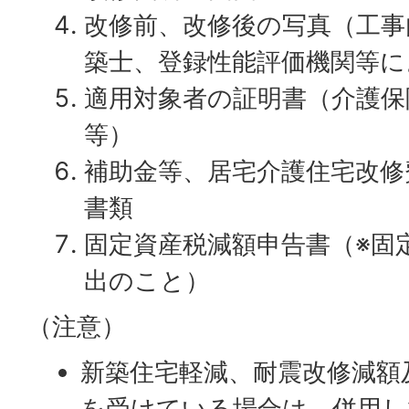
改修前、改修後の写真（工事
築士、登録性能評価機関等に
適用対象者の証明書（介護保
等）
補助金等、居宅介護住宅改修
書類
固定資産税減額申告書（※固
出のこと）
（注意）
新築住宅軽減、耐震改修減額
を受けている場合は、併用し