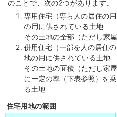
のことで、次の2つがあります。
専用住宅（専ら人の居住の用
の用に供されている土地
その土地の全部（ただし家屋
併用住宅（一部を人の居住の
地の用に供されている土地
その土地の面積（ただし家屋
に一定の率（下表参照）を乗
る土地
住宅用地の範囲