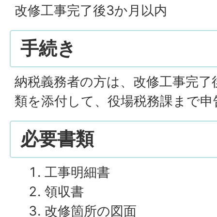
改修工事完了後3か月以内
手続き
納税義務者の方は、改修工事完了
類を添付して、役場税務課まで申
必要書類
工事明細書
領収書
改修箇所の図面