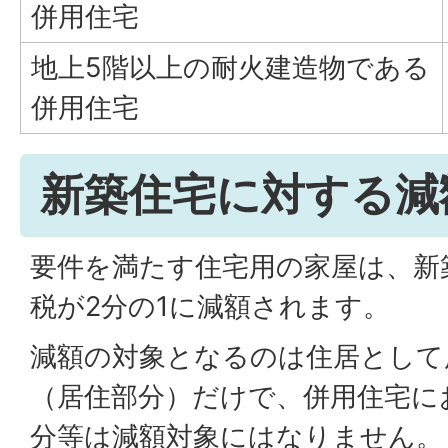
併用住宅
地上5階以上の耐火建造物である
併用住宅
新築住宅に対する減
要件を満たす住宅用の家屋は、新
税が2分の1に減額されます。
減額の対象となるのは住居として
（居住部分）だけで、併用住宅に
分等は減額対象にはなりません。