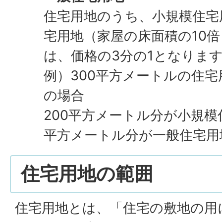
住宅用地のうち、小規模住宅
宅用地（家屋の床面積の10
は、価格の3分の1となりま
例）300平方メートルの住宅
の場合
200平方メートル分が小規模
平方メートル分が一般住宅用
住宅用地の範囲
住宅用地とは、「住宅の敷地の用