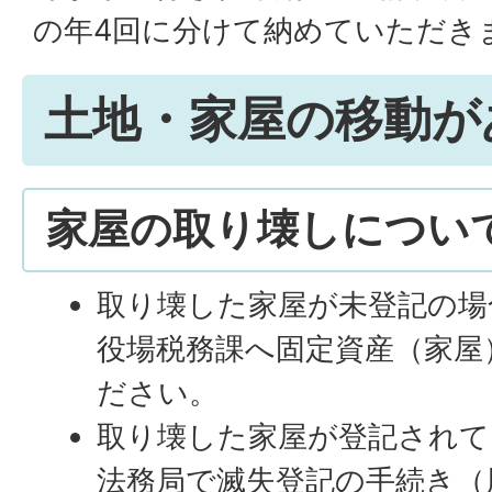
の年4回に分けて納めていただき
土地・家屋の移動が
家屋の取り壊しについ
取り壊した家屋が未登記の場
役場税務課へ固定資産（家屋
ださい。
取り壊した家屋が登記されて
法務局で滅失登記の手続き（