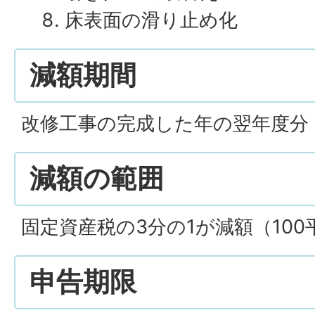
床表面の滑り止め化
減額期間
改修工事の完成した年の翌年度分
減額の範囲
固定資産税の3分の1が減額（10
申告期限