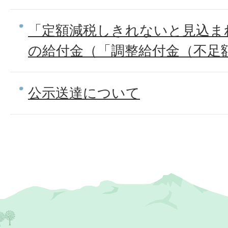
「定額減税しきれないと見込ま
の給付金（「調整給付金（不足
公示送達について