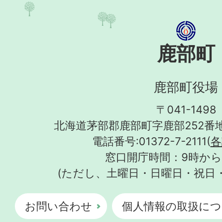
鹿部町
鹿部町役場
〒041-1498
北海道茅部郡鹿部町字鹿部252番地
電話番号:01372-7-2111(
各
窓口開庁時間：9時から
(ただし、土曜日・日曜日・祝日
お問い合わせ
個人情報の取扱につ