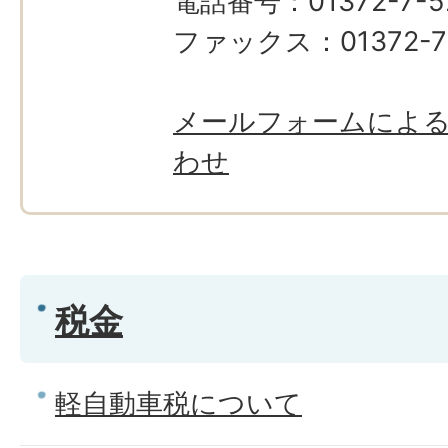
電話番号：01372-7-5
ファックス：01372-7-
メールフォームによ
わせ
税金
軽自動車税について