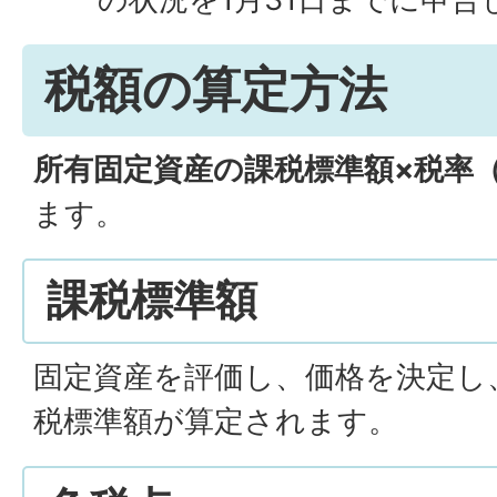
税額の算定方法
所有固定資産の課税標準額×税率（
ます。
課税標準額
固定資産を評価し、価格を決定し
税標準額が算定されます。