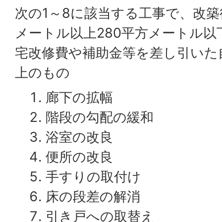
次の1～8に該当する工事で、改築
メートル以上280平方メートル
宅改修費や補助金等を差し引いた
上のもの
廊下の拡幅
階段の勾配の緩和
浴室の改良
便所の改良
手すりの取付け
床の段差の解消
引き戸への取替え