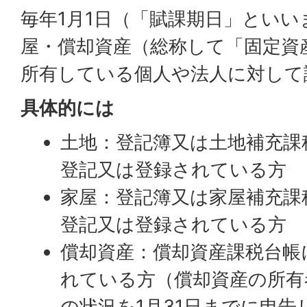
毎年1月1日（「賦課期日」とい
屋・償却資産（総称して「固定資
所有している個人や法人に対して
具体的には
土地：登記簿又は土地補充課
登記又は登録されている方
家屋：登記簿又は家屋補充課
登記又は登録されている方
償却資産：償却資産課税台帳
れている方（償却資産の所有
の状況を1月31日までに申