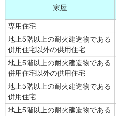
家屋
専用住宅
地上5階以上の耐火建造物である
併用住宅以外の供用住宅
地上5階以上の耐火建造物である
併用住宅以外の供用住宅
地上5階以上の耐火建造物である
併用住宅
地上5階以上の耐火建造物である