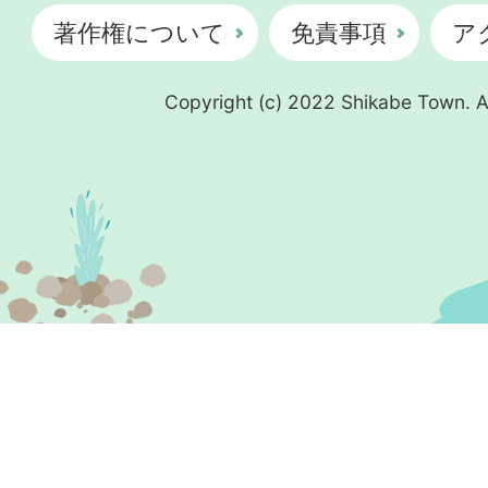
著作権について
免責事項
ア
Copyright (c) 2022 Shikabe Town. Al