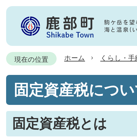
ホーム
くらし・手
現在の位置
固定資産税につい
固定資産税とは