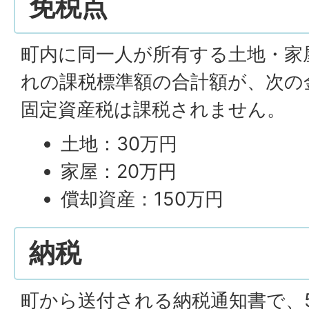
免税点
町内に同一人が所有する土地・家
れの課税標準額の合計額が、次の
固定資産税は課税されません。
土地：30万円
家屋：20万円
償却資産：150万円
納税
町から送付される納税通知書で、5