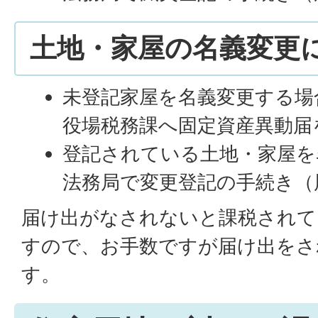
土地・家屋の名義変更
未登記家屋を名義変更する場
役場税務課へ固定資産異動届
登記されている土地・家屋を
法務局で変更登記の手続き（
届け出がなされないと課税されて
すので、お手数ですが届け出をさ
す。