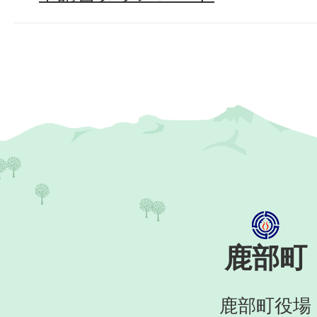
鹿部町
鹿部町役場