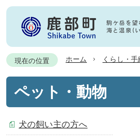
ホーム
くらし・手
現在の位置
ペット・動物
犬の飼い主の方へ