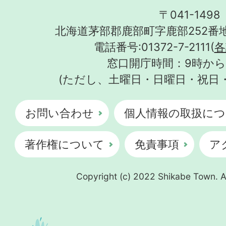
〒041-1498
北海道茅部郡鹿部町字鹿部252番地
電話番号:01372-7-2111(
各
窓口開庁時間：9時から
(ただし、土曜日・日曜日・祝日
お問い合わせ
個人情報の取扱につ
著作権について
免責事項
ア
Copyright (c) 2022 Shikabe Town. Al