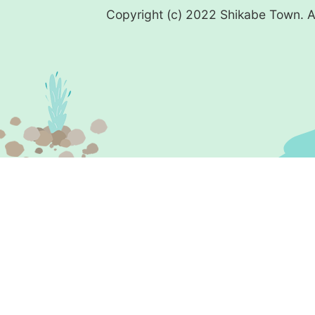
Copyright (c) 2022 Shikabe Town. Al