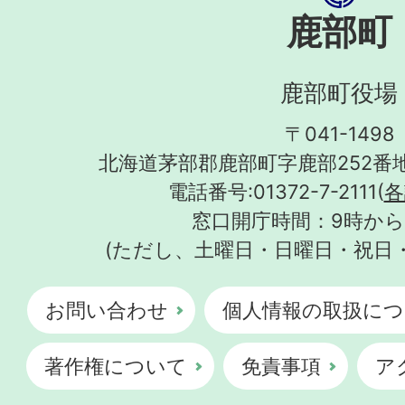
鹿部町
鹿部町役場
〒041-1498
北海道茅部郡鹿部町字鹿部252番地
電話番号:01372-7-2111(
各
窓口開庁時間：9時から
(ただし、土曜日・日曜日・祝日
お問い合わせ
個人情報の取扱につ
著作権について
免責事項
ア