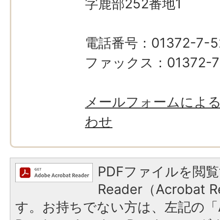
字鹿部252番地1
電話番号：01372-7-5
ファックス：01372-7-
メールフォームによ
わせ
PDFファイルを閲覧
Reader（Acroba
す。お持ちでない方は、左記の「A