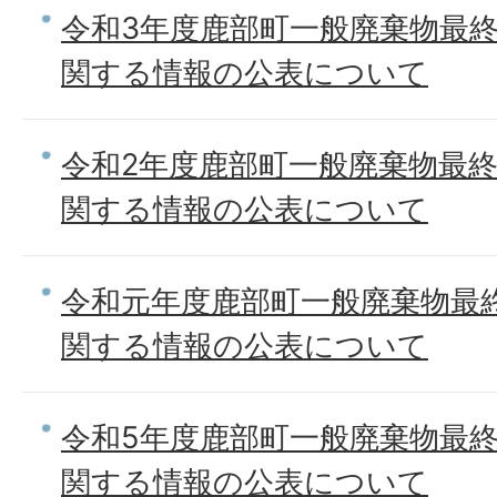
令和3年度鹿部町一般廃棄物最
関する情報の公表について
令和2年度鹿部町一般廃棄物最
関する情報の公表について
令和元年度鹿部町一般廃棄物最
関する情報の公表について
令和5年度鹿部町一般廃棄物最
関する情報の公表について