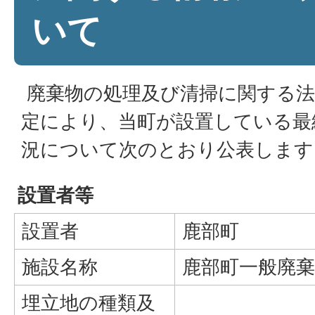
いて
廃棄物の処理及び清掃に関する法
定により、当町が設置している最
況について次のとおり公表します
設置者等
設置者
鹿部町
施設名称
鹿部町一般廃棄
埋立地の種類及