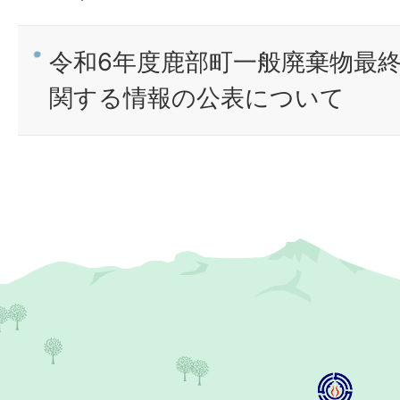
令和6年度鹿部町一般廃棄物最
関する情報の公表について