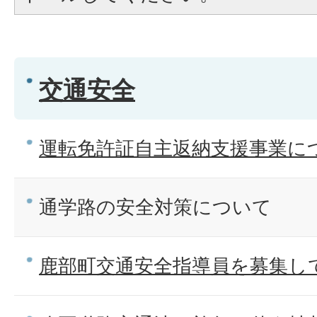
交通安全
運転免許証自主返納支援事業に
通学路の安全対策について
鹿部町交通安全指導員を募集し