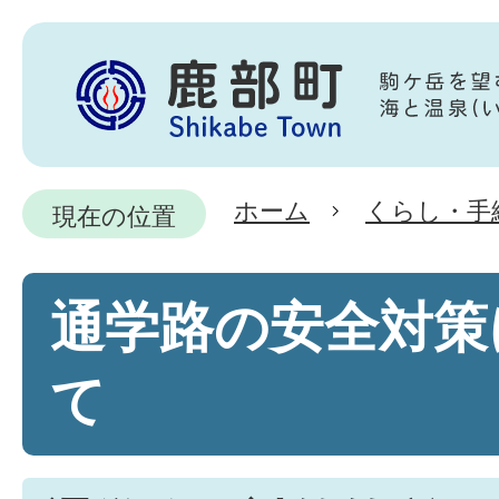
ホーム
くらし・手
現在の位置
通学路の安全対策
て