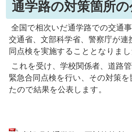
通学路の対策箇所の
全国で相次いだ通学路での交通事
交通省、文部科学省、警察庁が連
同点検を実施することとなりまし
これを受け、学校関係者、道路管
緊急合同点検を行い、その対策を
たので結果を公表します。