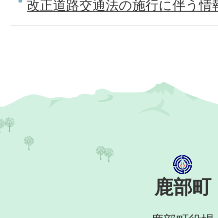
改正道路交通法の施行に伴う情
鹿部町