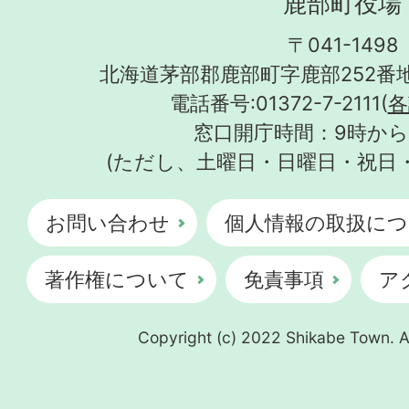
鹿部町役場
〒041-1498
北海道茅部郡鹿部町字鹿部252番地
電話番号:01372-7-2111(
各
窓口開庁時間：9時から
(ただし、土曜日・日曜日・祝日
お問い合わせ
個人情報の取扱につ
著作権について
免責事項
ア
Copyright (c) 2022 Shikabe Town. Al