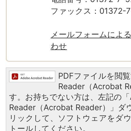
ファックス：01372-7-
メールフォームによ
わせ
PDFファイルを閲覧
Reader（Acroba
す。お持ちでない方は、左記の「A
Reader（Acrobat Reade
リックして、ソフトウェアをダ
トールしてください。