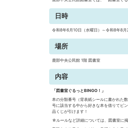
日時
令和8年6月10日（水曜日）～令和8年8月
場所
鹿部中央公民館 1階 図書室
内容
「図書室ぐるっとBINGO！」
本の分類番号（背表紙シールに書かれた数
号に該当する中から好きな本を借りてビン
品くじが引けます！
☆ルールなど詳細については、図書室に