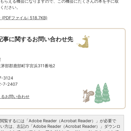
もらえる機会になりますので、この機会にたくさんの本を手に取
ください。
DFファイル: 518.7KB)
記事に関するお問い合わせ先
課
海道茅部郡鹿部町字宮浜311番地2
-3124
7-2407
よるお問い合わせ
覧するには「Adobe Reader（Acrobat Reader）」が必要で
は、左記の「Adobe Reader（Acrobat Reader）」ダウンロ