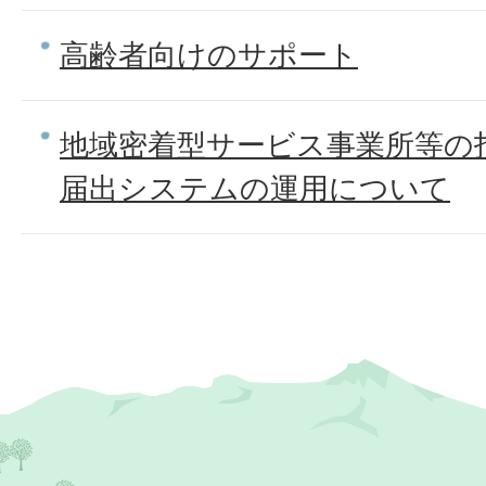
高齢者向けのサポート
地域密着型サービス事業所等の
届出システムの運用について