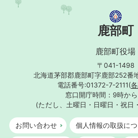
鹿部町
鹿部町役場
〒041-1498
北海道茅部郡鹿部町字鹿部252番地
電話番号:01372-7-2111(
各
窓口開庁時間：9時から
(ただし、土曜日・日曜日・祝日
お問い合わせ
個人情報の取扱につ