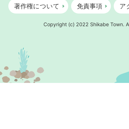
著作権について
免責事項
ア
Copyright (c) 2022 Shikabe Town. Al