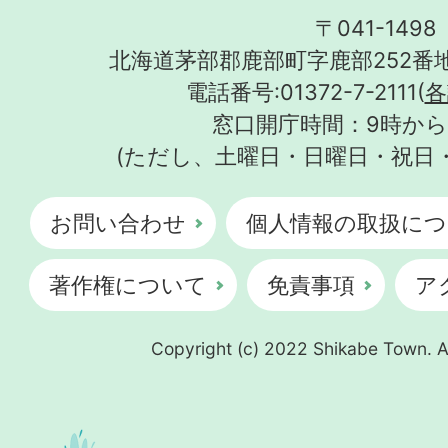
〒041-1498
北海道茅部郡鹿部町字鹿部252番地
電話番号:01372-7-2111(
各
窓口開庁時間：9時から
(ただし、土曜日・日曜日・祝日
お問い合わせ
個人情報の取扱につ
著作権について
免責事項
ア
Copyright (c) 2022 Shikabe Town. Al