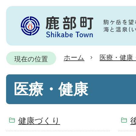
ホーム
医療・健康
現在の位置
医療・健康
健康づくり