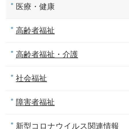
医療・健康
高齢者福祉
高齢者福祉・介護
社会福祉
障害者福祉
新型コロナウイルス関連情報