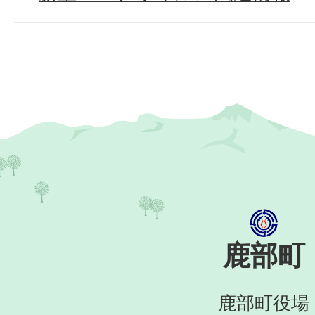
鹿部町
鹿部町役場