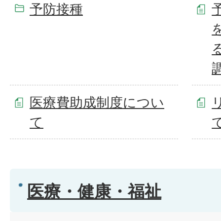
予防接種
医療費助成制度につい
て
医療・健康・福祉