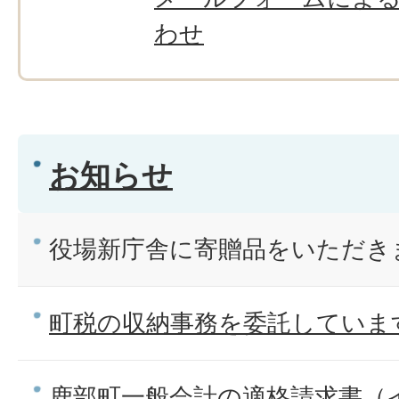
わせ
お知らせ
役場新庁舎に寄贈品をいただき
町税の収納事務を委託していま
鹿部町一般会計の適格請求書（