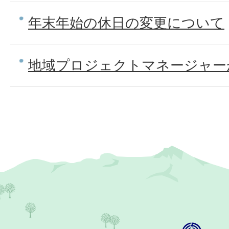
年末年始の休日の変更について
地域プロジェクトマネージャー