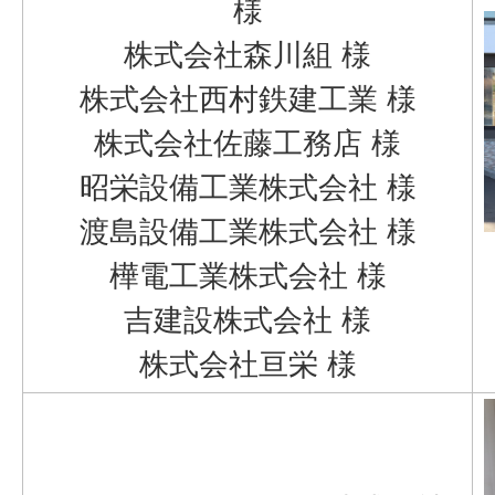
様
株式会社森川組 様
株式会社西村鉄建工業 様
株式会社佐藤工務店 様
昭栄設備工業株式会社 様
渡島設備工業株式会社 様
樺電工業株式会社 様
吉建設株式会社 様
株式会社亘栄 様