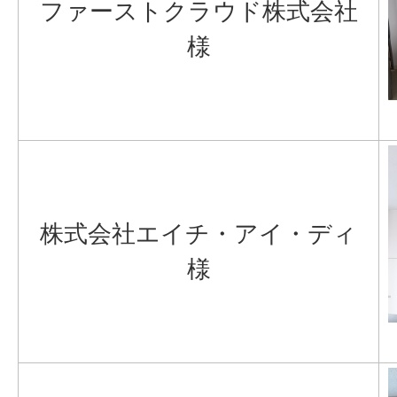
ファーストクラウド株式会社
様
株式会社エイチ・アイ・ディ
様