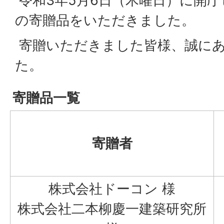
令和3年5月6日（木曜日）に開
の寄贈品をいただきました。
寄贈いただきました皆様、誠に
た。
寄贈品一覧
寄贈者
株式会社ドーコン 様
株式会社二本柳慶一建築研究所