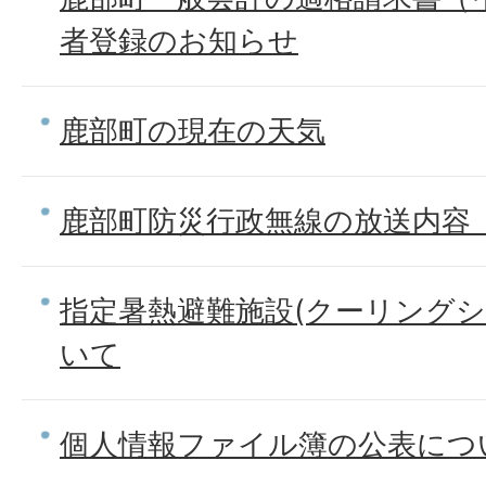
者登録のお知らせ
鹿部町の現在の天気
鹿部町防災行政無線の放送内容
指定暑熱避難施設(クーリングシ
いて
個人情報ファイル簿の公表につ