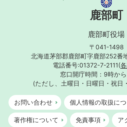
鹿部町
鹿部町役場
〒041-1498
北海道茅部郡鹿部町字鹿部252番地
電話番号:01372-7-2111(
各
窓口開庁時間：9時から
(ただし、土曜日・日曜日・祝日
お問い合わせ
個人情報の取扱につ
著作権について
免責事項
ア