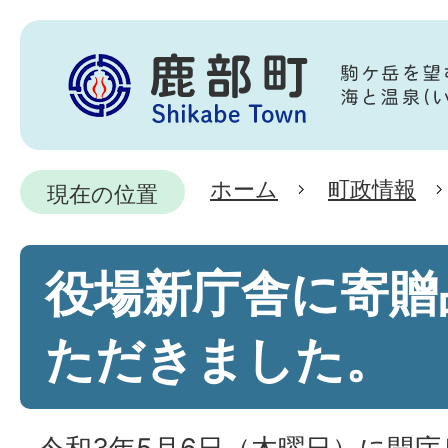
ホーム
町政情報
現在の位置
役場新庁舎に寄贈
ただきました。