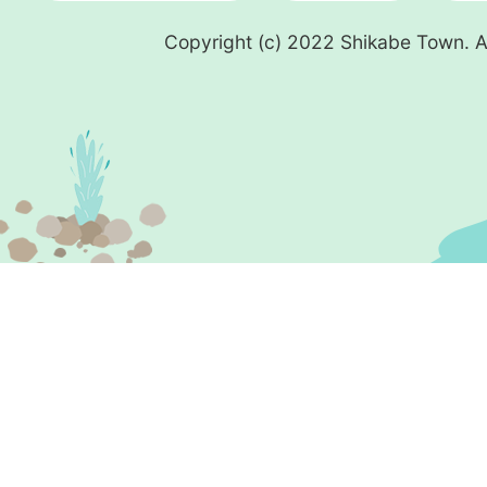
Copyright (c) 2022 Shikabe Town. Al