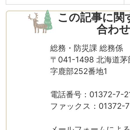
この記事に関
合わ
総務・防災課 総務係
〒041-1498 北海
字鹿部252番地1
電話番号：01372-7-21
ファックス：01372-7
メールフォームによ