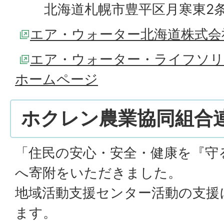
北海道札幌市豊平区月寒東2条
エア・ウォーター北海道株式会
エア・ウォーター・ライフソリ
ホームページ
ホクレン農業協同組合
「住民の安心・安全・健康を『守
へ寄附をいただきました。
地域活動支援センター活動の支援
ます。