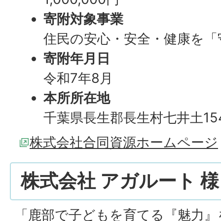
寄附対象事業
住民の安心・安全・健康を「
寄附年月日
令和7年8月
本所所在地
千葉県長生郡長生村七井土154
株式会社合同資源ホームページ
株式会社 アガルート 様
「鹿部で子どもを育てる『魅力』