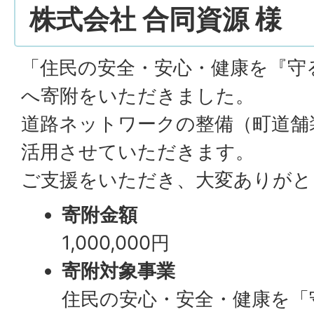
株式会社 合同資源 様
「住民の安全・安心・健康を『守
へ寄附をいただきました。
道路ネットワークの整備（町道舗
活用させていただきます。
ご支援をいただき、大変ありがと
寄附金額
1,000,000円
寄附対象事業
住民の安心・安全・健康を「