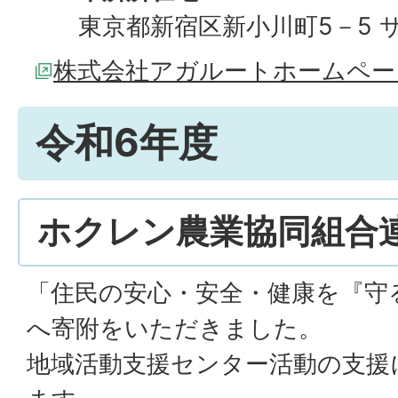
東京都新宿区新小川町5－5 
株式会社アガルートホームペー
令和6年度
ホクレン農業協同組合連
「住民の安心・安全・健康を『守
へ寄附をいただきました。
地域活動支援センター活動の支援