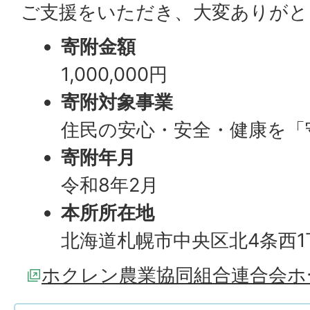
ご支援をいただき、大変ありがと
寄附金額
1,000,000円
寄附対象事業
住民の安心・安全・健康を「
寄附年月
令和8年2月
本所所在地
北海道札幌市中央区北4条西1
ホクレン農業協同組合連合会ホ