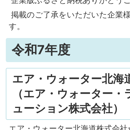
企業版ふるさと納税ありがとう
掲載のご了承をいただいた企業
す。
令和7年度
エア・ウォーター北海
（エア・ウォーター・
ューション株式会社）
エア・ウォーター北海道株式会社