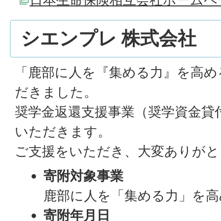
シエンプレ 株式会社
「鹿部に人を『集める力』を高め
だきました。
奨学金返還支援事業（奨学資金貸
いただきます。
ご支援をいただき、大変ありがと
寄附対象事業
鹿部に人を「集める力」を高
寄附年月日