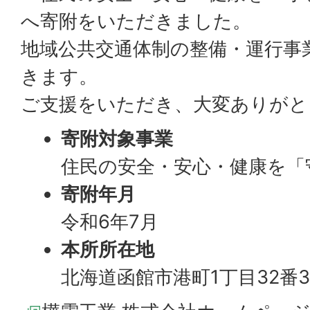
へ寄附をいただきました。
地域公共交通体制の整備・運行事
きます。
ご支援をいただき、大変ありがと
寄附対象事業
住民の安全・安心・健康を「
寄附年月
令和6年7月
本所所在地
北海道函館市港町1丁目32番3