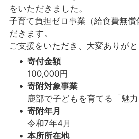
をいただきました。
子育て負担ゼロ事業（給食費無償
だきます。
ご支援をいただき、大変ありがと
寄付金額
100,000円
寄附対象事業
鹿部で子どもを育てる「魅力
寄附年月
令和7年4月
本所所在地