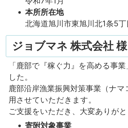
令和7年1月
本所所在地
北海道旭川市東旭川北1条5丁
ジョブマネ 株式会社 様
「鹿部で『稼ぐ力』を高める事業
した。
鹿部沿岸漁業振興対策事業（ナマ
用させていただきます。
ご支援をいただき、大変ありがと
寄附対象事業