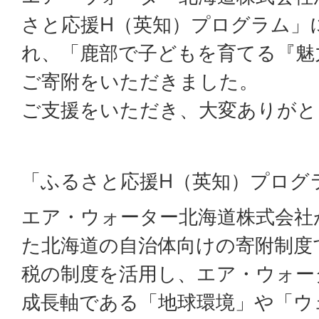
さと応援H（英知）プログラム」
れ、「鹿部で子どもを育てる『魅
ご寄附をいただきました。
ご支援をいただき、大変ありがと
「ふるさと応援H（英知）プログ
エア・ウォーター北海道株式会社が
た北海道の自治体向けの寄附制度
税の制度を活用し、エア・ウォー
成長軸である「地球環境」や「ウ