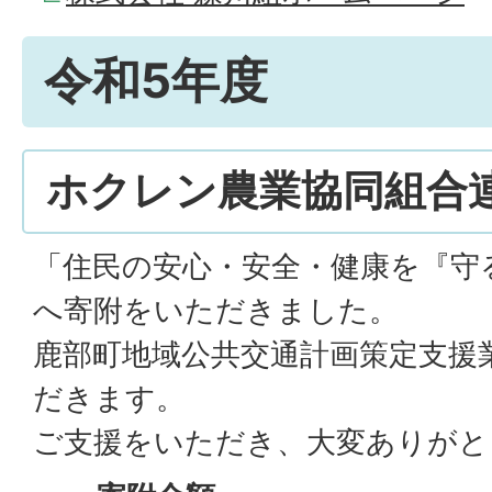
令和5年度
ホクレン農業協同組合連
「住民の安心・安全・健康を『守
へ寄附をいただきました。
鹿部町地域公共交通計画策定支援
だきます。
ご支援をいただき、大変ありがと