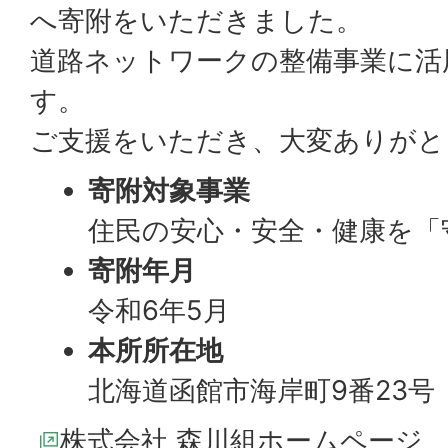
へ寄附をいただきました。
道路ネットワークの整備事業に活
す。
ご支援をいただき、大変ありがと
寄附対象事業
住民の安心・安全・健康を「
寄附年月
令和6年5月
本所所在地
北海道函館市海岸町9番23号
株式会社 森川組ホームページ