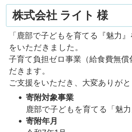
株式会社 ライト 様
「鹿部で子どもを育てる『魅力』
をいただきました。
子育て負担ゼロ事業（給食費無償
だきます。
ご支援をいただき、大変ありがと
寄附対象事業
鹿部で子どもを育てる「魅力
寄附年月