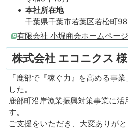
本社所在地
千葉県千葉市若葉区若松町98
有限会社 小堀商会ホームペー
株式会社 エコニクス 様
「鹿部で『稼ぐ力』を高める事業
した。
鹿部町沿岸漁業振興対策事業に活
す。
ご支援をいただき、大変ありがと