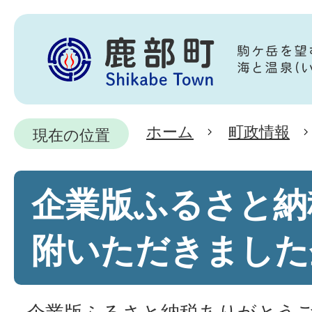
ホーム
町政情報
現在の位置
企業版ふるさと納
附いただきました