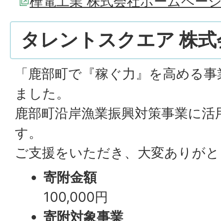
樺電工業 株式会社ホームペー
タレントスクエア 株式
「鹿部町で『稼ぐ力』を高める事
ました。
鹿部町沿岸漁業振興対策事業に活
す。
ご支援をいただき、大変ありがと
寄附金額
100,000円
寄附対象事業