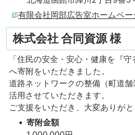
有限会社岡部広告室ホームペー
株式会社 合同資源 様
「住民の安全・安心・健康を『守
へ寄附をいただきました。
道路ネットワークの整備（町道舗
活用させていただきます。
ご支援をいただき、大変ありがと
寄附金額
1,000,000円