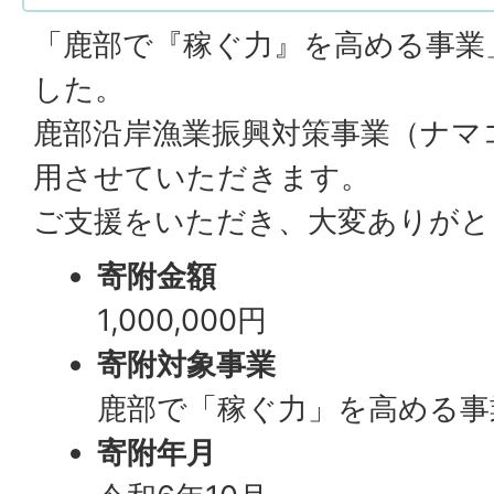
「鹿部で『稼ぐ力』を高める事業
した。
鹿部沿岸漁業振興対策事業（ナマ
用させていただきます。
ご支援をいただき、大変ありがと
寄附金額
1,000,000円
寄附対象事業
鹿部で「稼ぐ力」を高める事
寄附年月