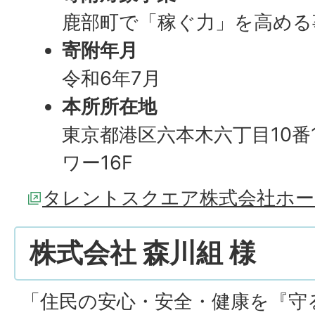
鹿部町で「稼ぐ力」を高める
寄附年月
令和6年7月
本所所在地
東京都港区六本木六丁目10番
ワー16F
タレントスクエア株式会社ホー
株式会社 森川組 様
「住民の安心・安全・健康を『守