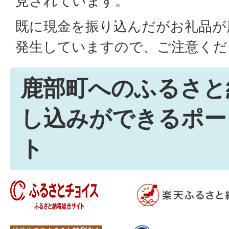
見されています。
既に現金を振り込んだがお礼品が
発生していますので、ご注意くだ
鹿部町へのふるさと
し込みができるポー
ト