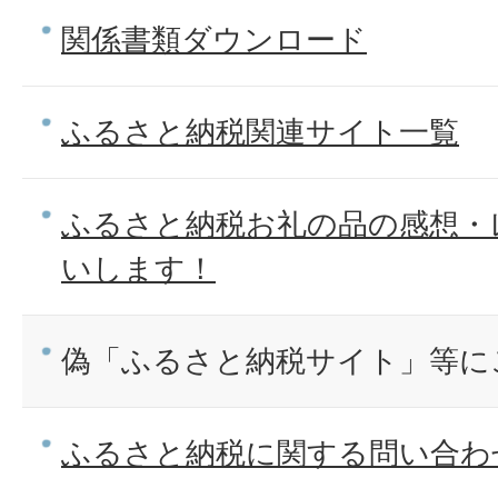
関係書類ダウンロード
ふるさと納税関連サイト一覧
ふるさと納税お礼の品の感想・
いします！
偽「ふるさと納税サイト」等に
ふるさと納税に関する問い合わ