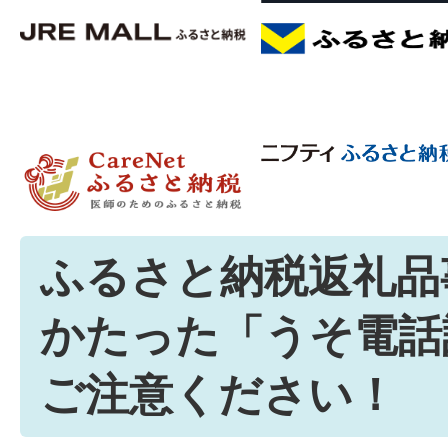
ふるさと納税返礼品
かたった「うそ電話
ご注意ください！