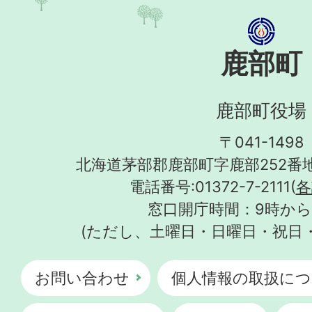
鹿部町
鹿部町役場
〒041-1498
北海道茅部郡鹿部町字鹿部252番地
電話番号:01372-7-2111(
各
窓口開庁時間：9時から
(ただし、土曜日・日曜日・祝日
お問い合わせ
個人情報の取扱につ