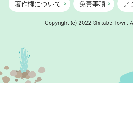
著作権について
免責事項
ア
Copyright (c) 2022 Shikabe Town. Al