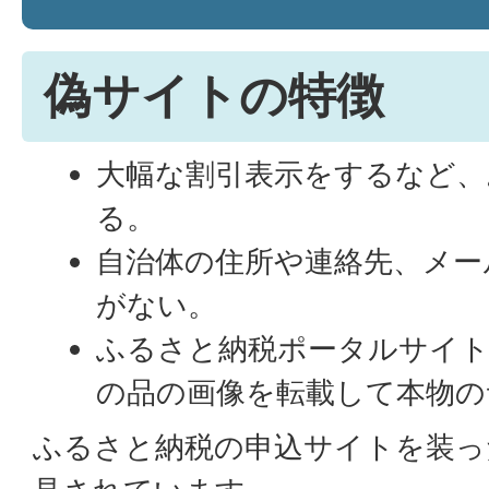
偽サイトの特徴
大幅な割引表示をするなど、
る。
自治体の住所や連絡先、メー
がない。
ふるさと納税ポータルサイ
の品の画像を転載して本物の
ふるさと納税の申込サイトを装っ