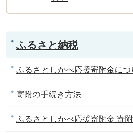
ふるさと納税
ふるさとしかべ応援寄附金につ
寄附の手続き方法
ふるさとしかべ応援寄附金 寄