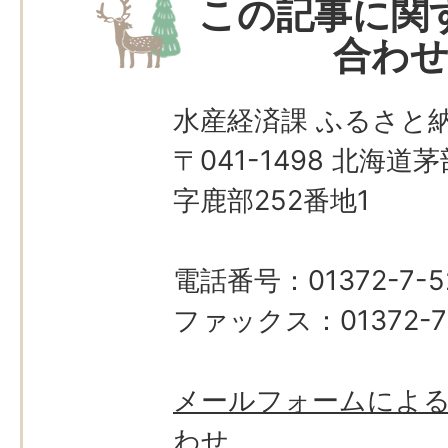
この記事に関
合わ
水産経済課 ふるさと
〒041-1498 北海
字鹿部252番地1
電話番号：01372-7-5
ファックス：01372-7
メールフォームによ
わせ