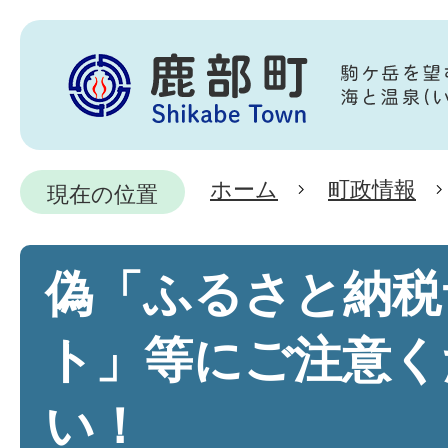
ホーム
町政情報
現在の位置
偽「ふるさと納税
ト」等にご注意く
い！