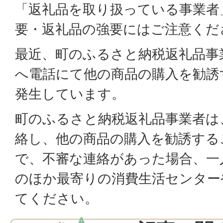
「返礼品を取り扱っている事業者
要・返礼品の強要にはご注意くだ
最近、町のふるさと納税返礼品事
へ電話にて他の商品の購入を勧誘
発生しています。
町のふるさと納税返礼品事業者は
絡し、他の商品の購入を勧誘する
で、不審な連絡があった場合、一
のほか最寄りの消費生活センター
てください。