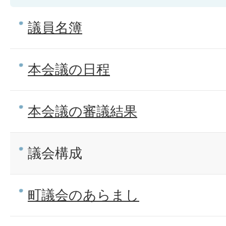
議員名簿
本会議の日程
本会議の審議結果
議会構成
町議会のあらまし