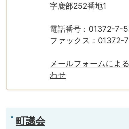
字鹿部252番地1
電話番号：01372-7-5
ファックス：01372-7
メールフォームによ
わせ
町議会