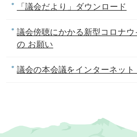
「議会だより」ダウンロード
議会傍聴にかかる新型コロナウ
の お願い
議会の本会議をインターネット（Y