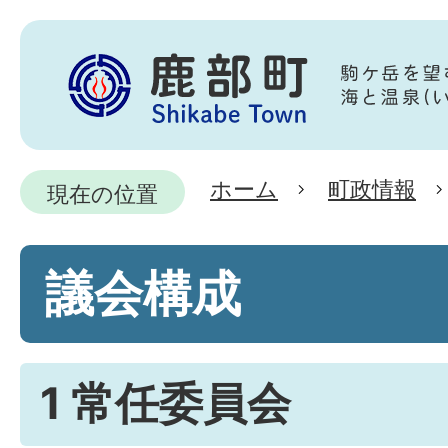
ホーム
町政情報
現在の位置
議会構成
1 常任委員会