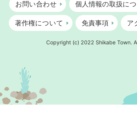
お問い合わせ
個人情報の取扱につ
著作権について
免責事項
ア
Copyright (c) 2022 Shikabe Town. Al