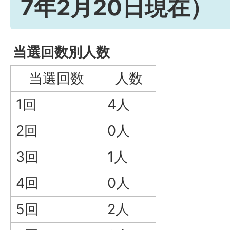
7年2月20日現在）
当選回数別人数
当選回数
人数
1回
4人
2回
0人
3回
1人
4回
0人
5回
2人